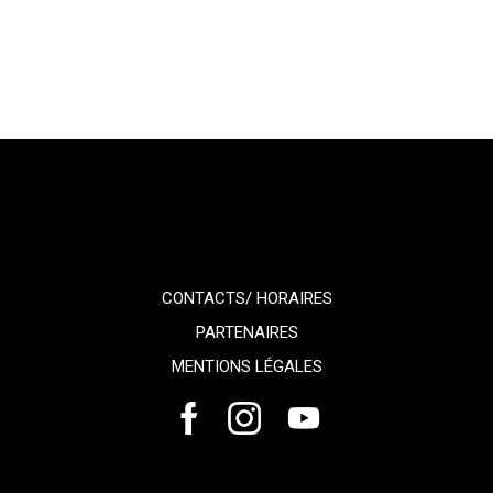
CONTACTS/ HORAIRES
PARTENAIRES
MENTIONS LÉGALES