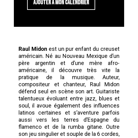
AJOUTER À MON CALENDRIER
Raul Midon
est un pur enfant du creuset
américain. Né au Nouveau Mexique d’un
père argentin et d’une mère afro-
américaine, il découvre très vite la
pratique de la musique. Auteur,
compositeur et chanteur, Raul Midon
défend seul en scène son art. Guitariste
talentueux évoluant entre jazz, blues et
soul, il avoue également des influences
latinos certaines et s’aventure parfois
aussi vers les terres d’Espagne du
flamenco et de la rumba gitane. Outre
son jeu singulier et souple de la 6 cordes,