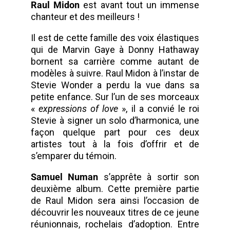
Raul Midon
est avant tout un immense
chanteur et des meilleurs !
Il est de cette famille des voix élastiques
qui de Marvin Gaye à Donny Hathaway
bornent sa carrière comme autant de
modèles à suivre. Raul Midon à l’instar de
Stevie Wonder a perdu la vue dans sa
petite enfance. Sur l’un de ses morceaux
«
expressions of love
», il a convié le roi
Stevie à signer un solo d’harmonica, une
façon quelque part pour ces deux
artistes tout à la fois d’offrir et de
s’emparer du témoin.
Samuel Numan
s’apprête à sortir son
deuxième album. Cette première partie
de Raul Midon sera ainsi l’occasion de
découvrir les nouveaux titres de ce jeune
réunionnais, rochelais d’adoption. Entre