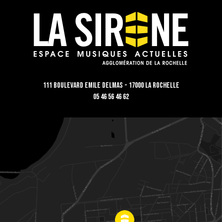
111 Boulevard Emile Delmas - 17000 La Rochelle
05 46 56 46 62