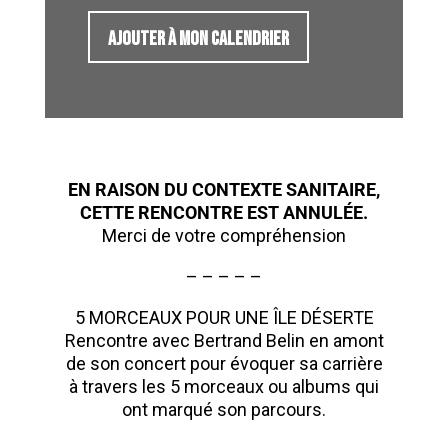
AJOUTER À MON CALENDRIER
EN RAISON DU CONTEXTE SANITAIRE,
CETTE RENCONTRE EST ANNULÉE.
Merci de votre compréhension
– – – – –
5 MORCEAUX POUR UNE ÎLE DÉSERTE
Rencontre avec Bertrand Belin en amont
de son concert pour évoquer sa carrière
à travers les 5 morceaux ou albums qui
ont marqué son parcours.