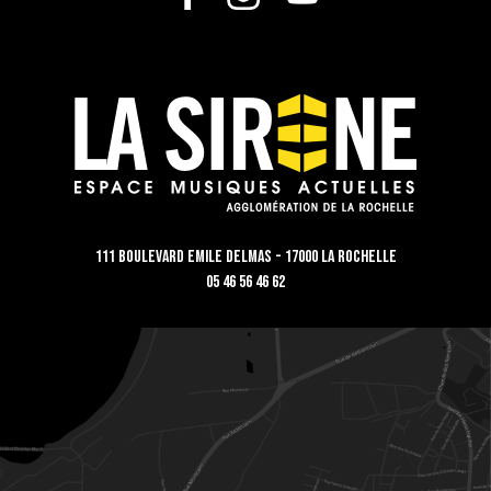
111 Boulevard Emile Delmas - 17000 La Rochelle
05 46 56 46 62