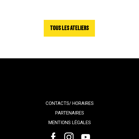
TOUS LES ATELIERS
CONTACTS/ HORAIRES
PARTENAIRES
MENTIONS LÉGALES