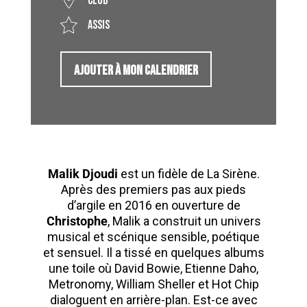
Club
Assis
AJOUTER À MON CALENDRIER
Malik Djoudi
est un fidèle de La Sirène.
Après des premiers pas aux pieds
d’argile en 2016 en ouverture de
Christophe
, Malik a construit un univers
musical et scénique sensible, poétique
et sensuel. Il a tissé en quelques albums
une toile où David Bowie, Etienne Daho,
Metronomy, William Sheller et Hot Chip
dialoguent en arrière-plan. Est-ce avec