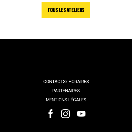
TOUS LES ATELIERS
CONTACTS/ HORAIRES
PARTENAIRES
MENTIONS LÉGALES