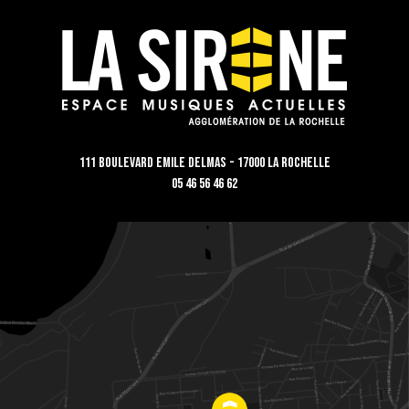
111 Boulevard Emile Delmas - 17000 La Rochelle
05 46 56 46 62