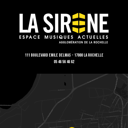
111 Boulevard Emile Delmas - 17000 La Rochelle
05 46 56 46 62