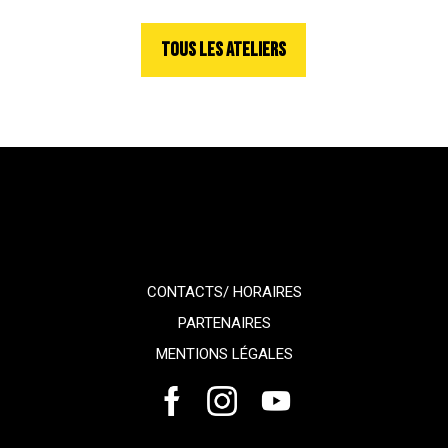
TOUS LES ATELIERS
CONTACTS/ HORAIRES
PARTENAIRES
MENTIONS LÉGALES