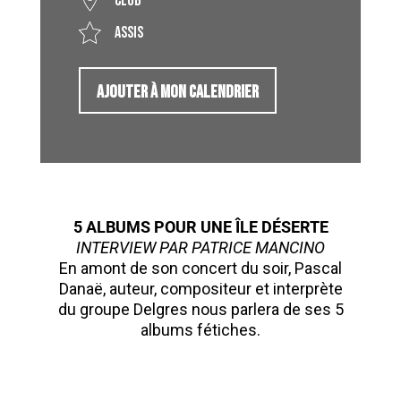
Club
Assis
AJOUTER À MON CALENDRIER
5 ALBUMS POUR UNE ÎLE DÉSERTE
INTERVIEW PAR PATRICE MANCINO
En amont de son concert du soir, Pascal
Danaë, auteur, compositeur et interprète
du groupe Delgres nous parlera de ses 5
albums fétiches.