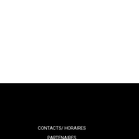
CONTACTS/ HORAIRES
PARTENAIRES