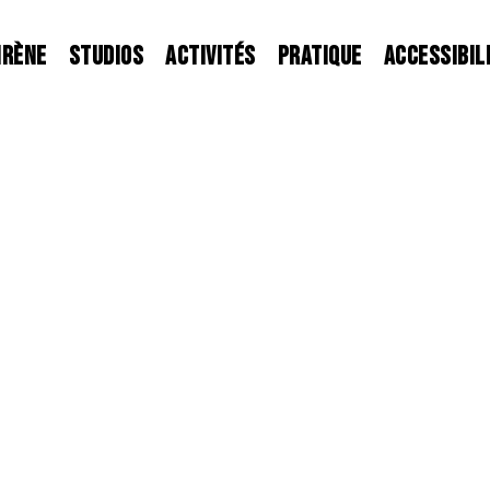
IRÈNE
STUDIOS
ACTIVITÉS
PRATIQUE
ACCESSIBIL