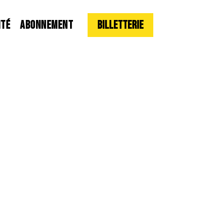
ITÉ
ABONNEMENT
Billetterie