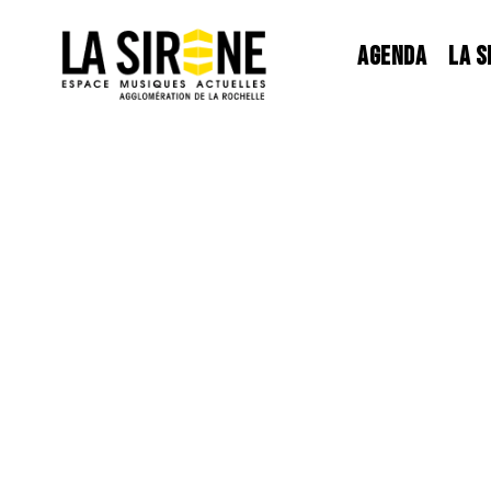
Panneau de gestion des cookies
AGENDA
LA S