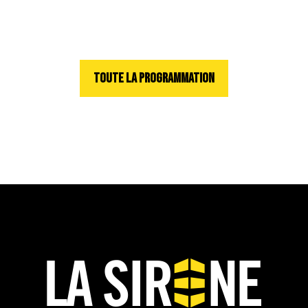
TOUTE LA PROGRAMMATION