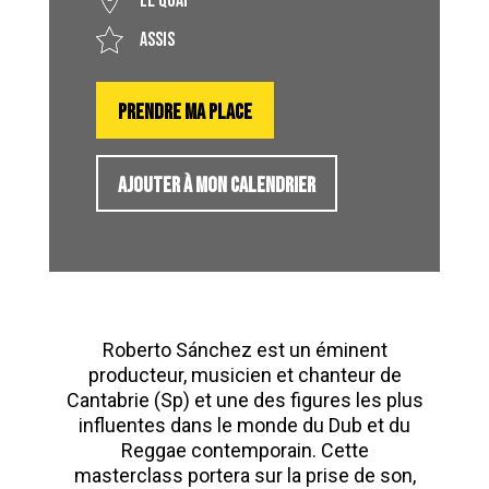
LE QUAI
Assis
PRENDRE MA PLACE
AJOUTER À MON CALENDRIER
Roberto Sánchez est un éminent
producteur, musicien et chanteur de
Cantabrie (Sp) et une des figures les plus
influentes dans le monde du Dub et du
Reggae contemporain. Cette
masterclass portera sur la prise de son,