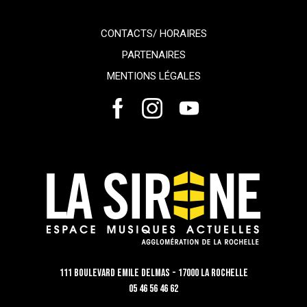
CONTACTS/ HORAIRES
PARTENAIRES
MENTIONS LÉGALES
111 Boulevard Emile Delmas - 17000 La Rochelle
05 46 56 46 62