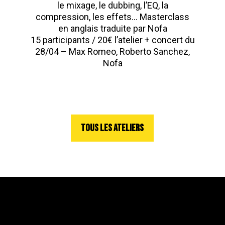
le mixage, le dubbing, l’EQ, la
compression, les effets… Masterclass
en anglais traduite par Nofa
15 participants / 20€ l’atelier + concert du
28/04 – Max Romeo, Roberto Sanchez,
Nofa
TOUS LES ATELIERS