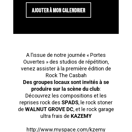
AJOUTER À MON CALENDRIER
A l’issue de notre journée « Portes
Ouvertes » des studios de répétition,
venez assister à la première édition de
Rock The Casbah
Des groupes locaux sont invités à se
produire sur la scène du club
:
Découvrez les compositions et les
reprises rock des
SPADS
, le rock stoner
de
WALNUT GROVE DC
, et le rock garage
ultra frais de
KAZEMY
http://www.myspace.com/kzemy