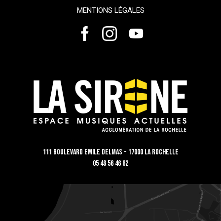
MENTIONS LÉGALES
111 Boulevard Emile Delmas - 17000 La Rochelle
05 46 56 46 62