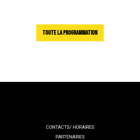
TOUTE LA PROGRAMMATION
CONTACTS/ HORAIRES
PARTENAIRES