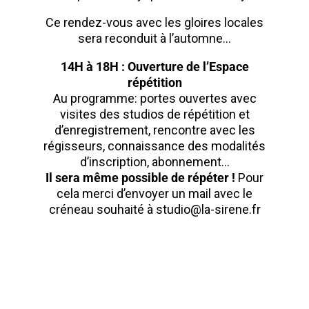
Ce rendez-vous avec les gloires locales
sera reconduit à l’automne…
14H à 18H : Ouverture de l’Espace
répétition
Au programme: portes ouvertes avec
visites des studios de répétition et
d’enregistrement, rencontre avec les
régisseurs, connaissance des modalités
d’inscription, abonnement…
Il sera même possible de répéter !
Pour
cela merci d’envoyer un mail avec le
créneau souhaité à
studio@la-sirene.fr