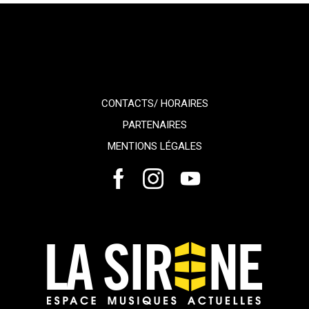
CONTACTS/ HORAIRES
PARTENAIRES
MENTIONS LÉGALES