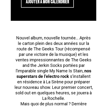
AJOUTER À MON CALENDRIER
Nouvel album, nouvelle tournée… Après
le carton plein des deux années sur la
route de The Geeks Tour (récompensé
par une victoire de la musique) et les
ventes impressionnantes de The Geeks
and the Jerkin Socks portées par
l’imparable single My Name Is Stain,
nos
superstars de l’electro rock
s’installent
en résidence à La Sirène pour préparer
leur nouveau show. Leur premier concert,
sold out en quelques heures, se jouera à
La Rochelle.
Mais quoi de plus normal ? Derrière