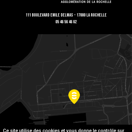
111 Boulevard Emile Delmas - 17000 La Rochelle
05 46 56 46 62
Ce site utilise des cookies et vous donne le contrôle sur