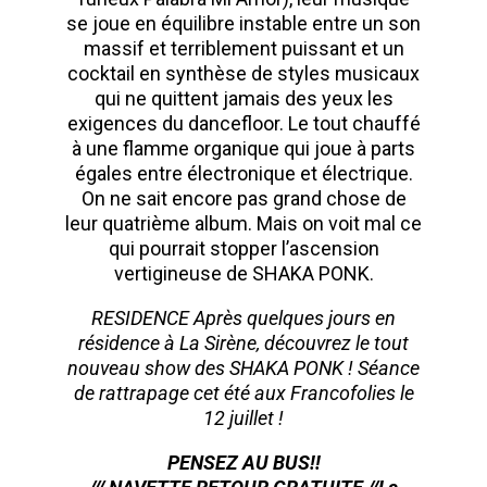
se joue en équilibre instable entre un son
massif et terriblement puissant et un
cocktail en synthèse de styles musicaux
qui ne quittent jamais des yeux les
exigences du dancefloor. Le tout chauffé
à une flamme organique qui joue à parts
égales entre électronique et électrique.
On ne sait encore pas grand chose de
leur quatrième album. Mais on voit mal ce
qui pourrait stopper l’ascension
vertigineuse de SHAKA PONK.
RESIDENCE Après quelques jours en
résidence à La Sirène, découvrez le tout
nouveau show des SHAKA PONK ! Séance
de rattrapage cet été aux Francofolies le
12 juillet !
PENSEZ AU BUS!!