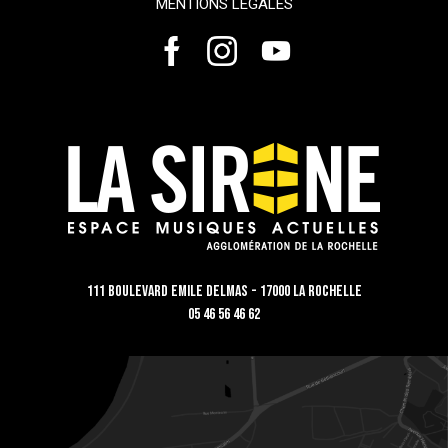
MENTIONS LÉGALES
111 Boulevard Emile Delmas - 17000 La Rochelle
05 46 56 46 62