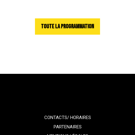
TOUTE LA PROGRAMMATION
CONTACTS/ HORAIRES
PARTENAIRES