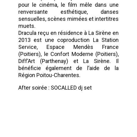
pour le cinéma, le film mêle dans une
renversante esthétique, danses
sensuelles, scènes mimées et intertitres
muets.
Dracula reçu en résidence à La Sirène en
2013 est une coproduction La Station
Service, Espace Mendès France
(Poitiers), le Confort Moderne (Poitiers),
Diff’Art (Parthenay) et La Sirène. Il
bénéficie également de l’aide de la
Région Poitou-Charentes.
After soirée : SOCALLED dj set