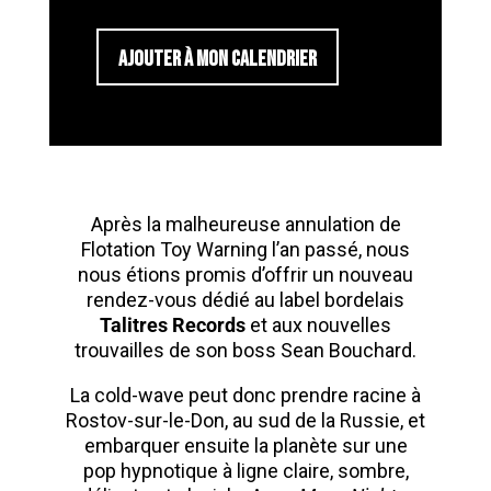
AJOUTER À MON CALENDRIER
Après la malheureuse annulation de
Flotation Toy Warning l’an passé, nous
nous étions promis d’offrir un nouveau
rendez-vous dédié au label bordelais
Talitres Records
et aux nouvelles
trouvailles de son boss Sean Bouchard.
La cold-wave peut donc prendre racine à
Rostov-sur-le-Don, au sud de la Russie, et
embarquer ensuite la planète sur une
pop hypnotique à ligne claire, sombre,