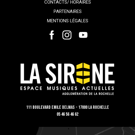
CONTACTS/ HORAIRES
PARTENAIRES
MENTIONS LÉGALES
111 Boulevard Emile Delmas - 17000 La Rochelle
05 46 56 46 62