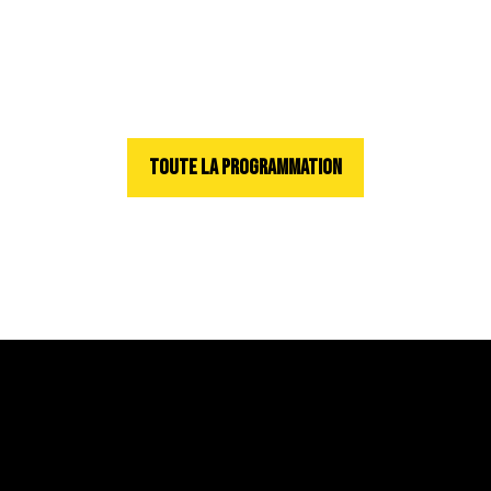
TOUTE LA PROGRAMMATION