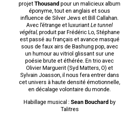
projet
Thousand
pour un malicieux album
éponyme, tout en anglais et sous
influence de Silver Jews et Bill Callahan.
Avec l’étrange et luxuriant
Le tunnel
végétal,
produit par Frédéric Lo, Stéphane
est passé au français et avance masqué
sous de faux airs de Bashung pop, avec
un humour au vitriol glissant sur une
poésie brute et éthérée. En trio avec
Olivier Marguerit (Syd Matters, O) et
Sylvain Joasson, il nous fera entrer dans
cet univers à haute densité émotionnelle,
en décalage volontaire du monde.
Habillage musical :
Sean Bouchard
by
Talitres