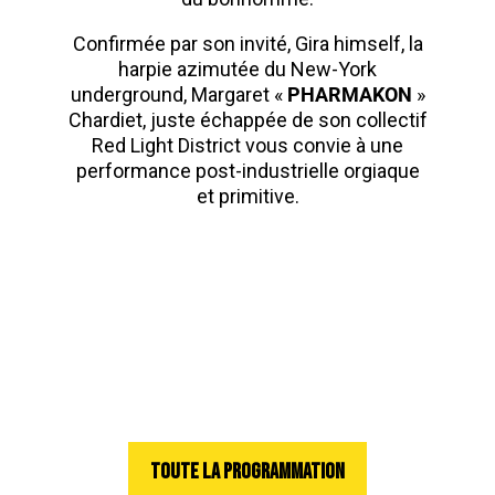
Confirmée par son invité, Gira himself, la
harpie azimutée du New-York
underground, Margaret «
PHARMAKON
»
Chardiet, juste échappée de son collectif
Red Light District vous convie à une
performance post-industrielle orgiaque
et primitive.
TOUTE LA PROGRAMMATION