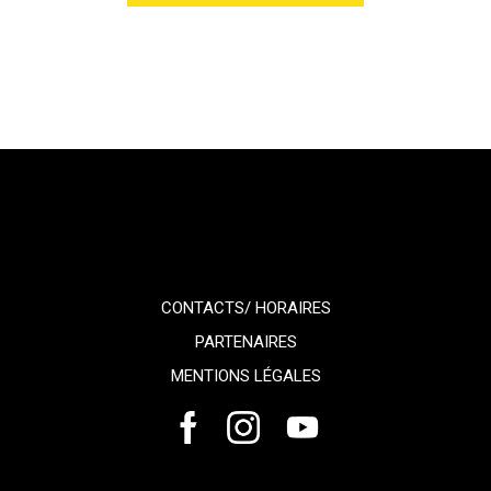
CONTACTS/ HORAIRES
PARTENAIRES
MENTIONS LÉGALES