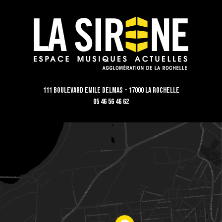
111 Boulevard Emile Delmas - 17000 La Rochelle
05 46 56 46 62