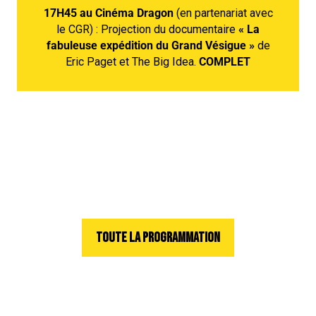
17H45 au Cinéma Dragon
(en partenariat avec
le CGR) : Projection du documentaire
« La
fabuleuse expédition du Grand Vésigue »
de
Eric Paget et The Big Idea.
COMPLET
TOUTE LA PROGRAMMATION