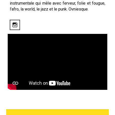
instrumentale qui mêle avec ferveur, folie et fougue,
l’afro, la world, le jazz et le punk. Ovniesque.