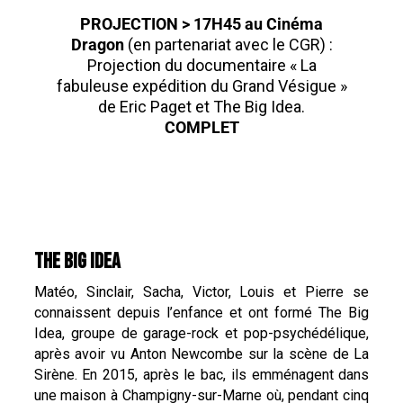
PROJECTION > 17H45 au Cinéma
Dragon
(en partenariat avec le CGR) :
Projection du documentaire « La
fabuleuse expédition du Grand Vésigue »
de Eric Paget et The Big Idea.
COMPLET
THE BIG IDEA
Matéo, Sinclair, Sacha, Victor, Louis et Pierre se
connaissent depuis l’enfance et ont formé The Big
Idea, groupe de garage-rock et pop-psychédélique,
après avoir vu Anton Newcombe sur la scène de La
Sirène. En 2015, après le bac, ils emménagent dans
une maison à Champigny-sur-Marne où, pendant cinq