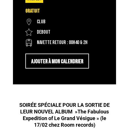
Gratuit
Club
Debout
Navette retour : 00H40 & 2H
AJOUTER À MON CALENDRIER
SOIRÉE SPÉCIALE POUR LA SORTIE DE
LEUR NOUVEL ALBUM »The Fabulous
Expedition of Le Grand Vésigue » (le
17/02 chez Room records)