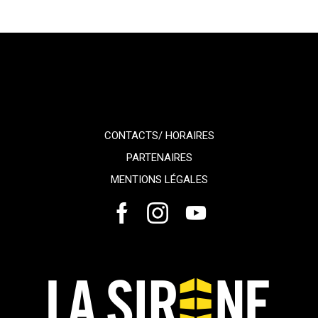
CONTACTS/ HORAIRES
PARTENAIRES
MENTIONS LÉGALES