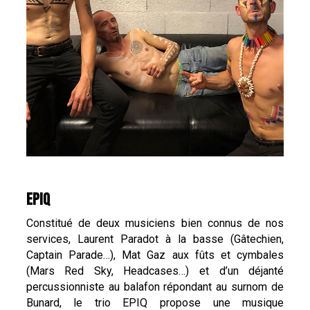
EPIQ
Constitué de deux musiciens bien connus de nos
services, Laurent Paradot à la basse (Gâtechien,
Captain Parade…), Mat Gaz aux fûts et cymbales
(Mars Red Sky, Headcases…) et d’un déjanté
percussionniste au balafon répondant au surnom de
Bunard, le trio EPIQ propose une musique