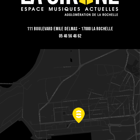
111 Boulevard Emile Delmas - 17000 La Rochelle
05 46 56 46 62