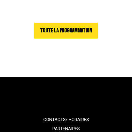
TOUTE LA PROGRAMMATION
CONTACTS/ HORAIRES
PARTENAIRES