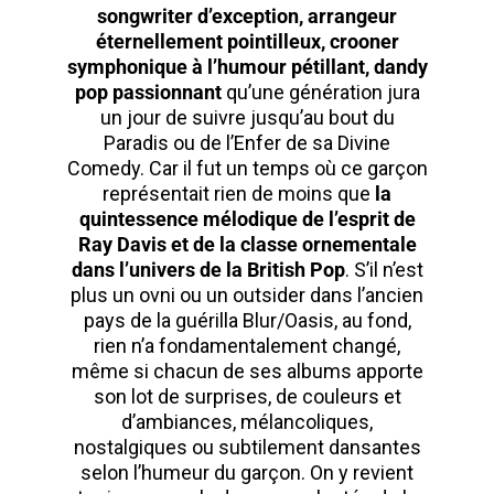
songwriter d’exception, arrangeur
éternellement pointilleux, crooner
symphonique à l’humour pétillant, dandy
pop passionnant
qu’une génération jura
un jour de suivre jusqu’au bout du
Paradis ou de l’Enfer de sa Divine
Comedy. Car il fut un temps où ce garçon
représentait rien de moins que
la
quintessence mélodique de l’esprit de
Ray Davis et de la classe ornementale
dans l’univers de la British Pop
. S’il n’est
plus un ovni ou un outsider dans l’ancien
pays de la guérilla Blur/Oasis, au fond,
rien n’a fondamentalement changé,
même si chacun de ses albums apporte
son lot de surprises, de couleurs et
d’ambiances, mélancoliques,
nostalgiques ou subtilement dansantes
selon l’humeur du garçon. On y revient