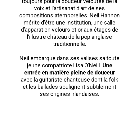
toujours pour la douceur veloutée de la
voix et l’artisanat d’art de ses
compositions atemporelles. Neil Hannon
mérite d’être une institution, une salle
d’apparat en velours et or aux étages de
l’illustre château de la pop anglaise
traditionnelle.
Neil embarque dans ses valises sa toute
jeune compatriote Lisa O’Neill.
Une
entrée en matière pleine de douceur
avec la guitariste chanteuse dont la folk
et les ballades soulignent subtilement
ses origines irlandaises.