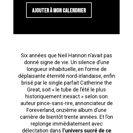
AJOUTER À MON CALENDRIER
Six années que Neil Hannon n’avait pas
donné signe de vie. Un silence d’une
longueur inhabituelle, en forme de
déplaisante éternité nord-irlandaise, enfin
brisé par le single parfait Catherine the
Great, soit « le tube de l’été le plus
historiquement inexact » selon son
auteur pince-sans-rire, annonciateur de
Foreverland, onzième album d’une
carrière de bientôt trente années. Et l’on
replonge immédiatement avec
délectation dans
l’univers sucré de ce