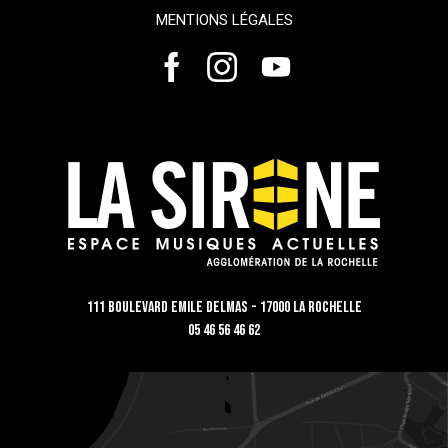
MENTIONS LÉGALES
111 Boulevard Emile Delmas - 17000 La Rochelle
05 46 56 46 62