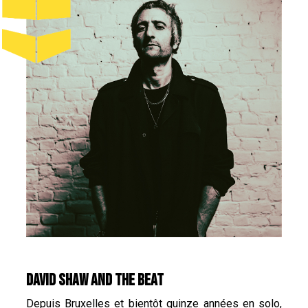
DAVID SHAW AND THE BEAT
Depuis Bruxelles et bientôt quinze années en solo,