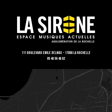
111 Boulevard Emile Delmas - 17000 La Rochelle
05 46 56 46 62