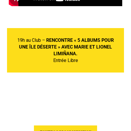
19h au Club –
RENCONTRE « 5 ALBUMS POUR
UNE ÎLE DÉSERTE » AVEC MARIE ET LIONEL
LIMIÑANA.
Entrée Libre