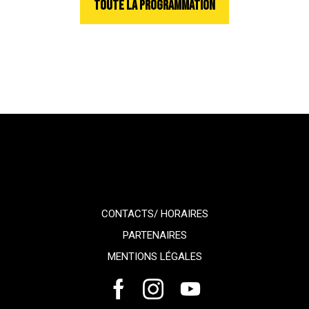
TOUTE LA PROGRAMMATION
CONTACTS/ HORAIRES
PARTENAIRES
MENTIONS LÉGALES