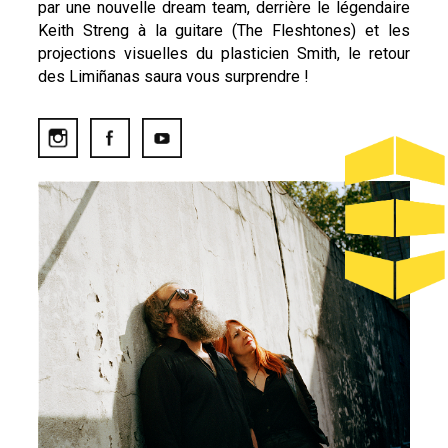
par une nouvelle dream team, derrière le légendaire
Keith Streng à la guitare (The Fleshtones) et les
projections visuelles du plasticien Smith, le retour
des Limiñanas saura vous surprendre !