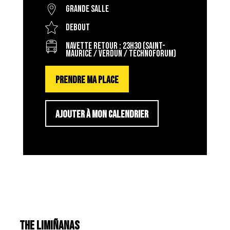
Grande salle
Debout
Navette Retour : 23h30 (Saint-
Maurice / Verdun / Technoforum)
PRENDRE MA PLACE
AJOUTER À MON CALENDRIER
THE LIMIÑANAS