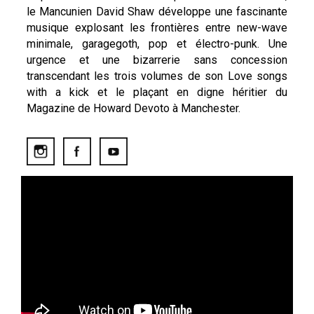
le Mancunien David Shaw développe une fascinante
musique explosant les frontières entre new-wave
minimale, garagegoth, pop et électro-punk. Une
urgence et une bizarrerie sans concession
transcendant les trois volumes de son Love songs
with a kick et le plaçant en digne héritier du
Magazine de Howard Devoto à Manchester.