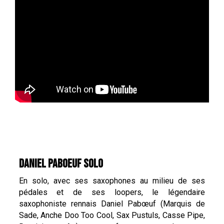
DANIEL PABOEUF SOLO
En solo, avec ses saxophones au milieu de ses
pédales et de ses loopers, le légendaire
saxophoniste rennais Daniel Pabœuf (Marquis de
Sade, Anche Doo Too Cool, Sax Pustuls, Casse Pipe,