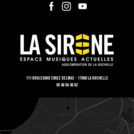
111 Boulevard Emile Delmas - 17000 La Rochelle
05 46 56 46 62