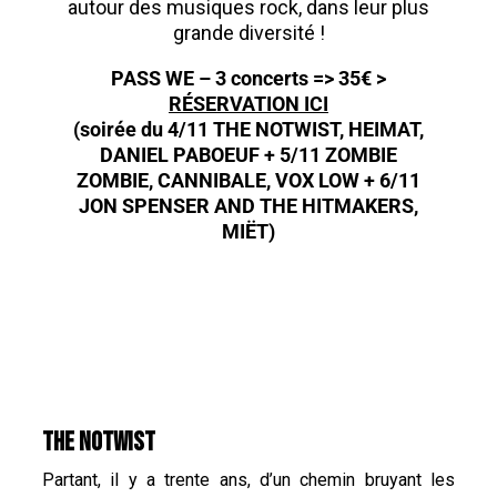
autour des musiques rock, dans leur plus
grande diversité !
PASS WE – 3 concerts => 35€ >
RÉSERVATION ICI
(soirée du 4/11 THE NOTWIST, HEIMAT,
DANIEL PABOEUF + 5/11 ZOMBIE
ZOMBIE, CANNIBALE, VOX LOW + 6/11
JON SPENSER AND THE HITMAKERS,
MIËT)
THE NOTWIST
Partant, il y a trente ans, d’un chemin bruyant les