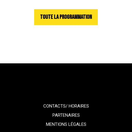
TOUTE LA PROGRAMMATION
CONTACTS/ HORAIRES
PARTENAIRES
MENTIONS LÉGALES