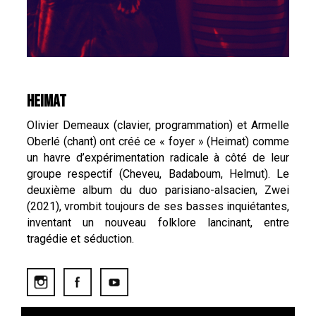
HEIMAT
Olivier Demeaux (clavier, programmation) et Armelle
Oberlé (chant) ont créé ce « foyer » (Heimat) comme
un havre d’expérimentation radicale à côté de leur
groupe respectif (Cheveu, Badaboum, Helmut). Le
deuxième album du duo parisiano-alsacien, Zwei
(2021), vrombit toujours de ses basses inquiétantes,
inventant un nouveau folklore lancinant, entre
tragédie et séduction.