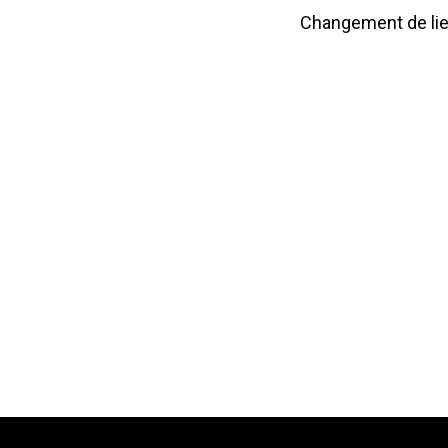
Changement de lieu