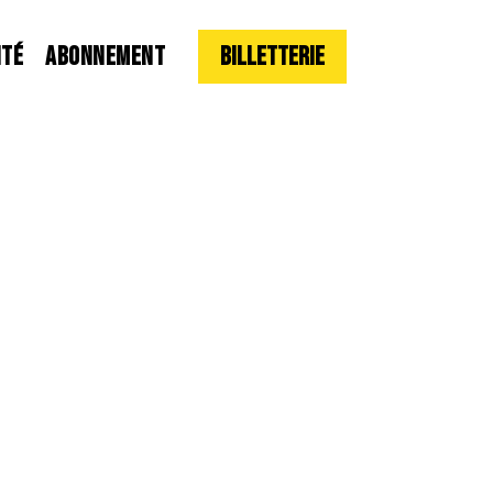
ITÉ
ABONNEMENT
Billetterie