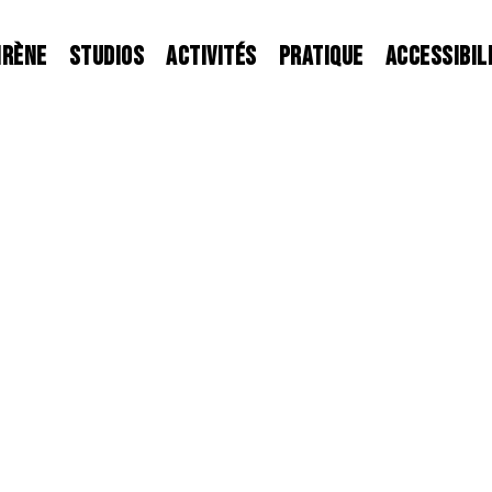
IRÈNE
STUDIOS
ACTIVITÉS
PRATIQUE
ACCESSIBIL