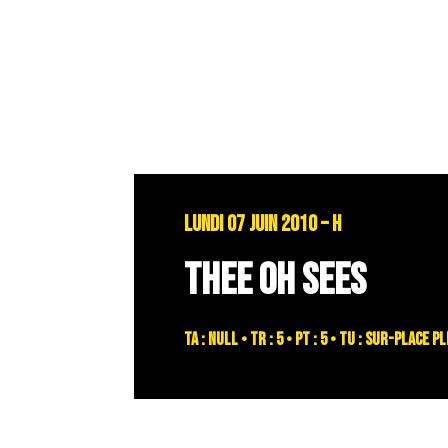
LUNDI 07 JUIN 2010 – H
THEE OH SEES
TA : NULL • TR : 5 • PT : 5 • TU : sur-place 