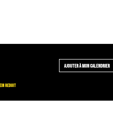
AJOUTER À MON CALENDRIER
plein reduit