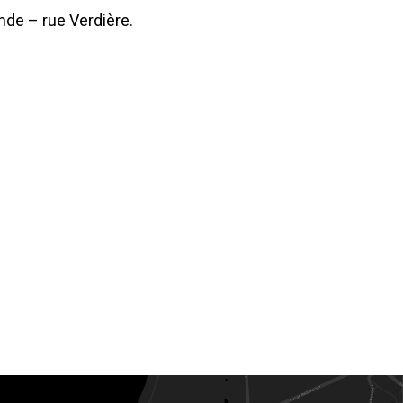
nde – rue Verdière.