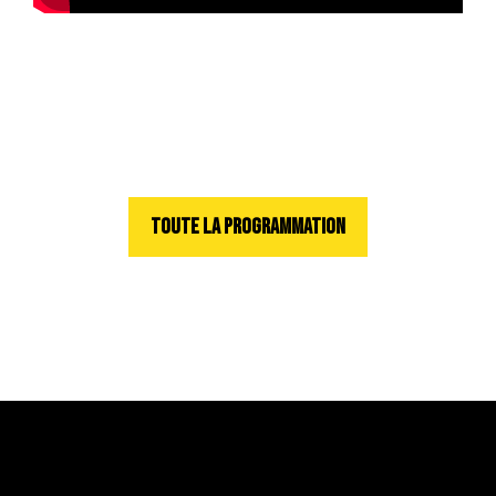
TOUTE LA PROGRAMMATION