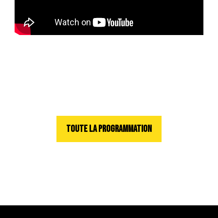
TOUTE LA PROGRAMMATION