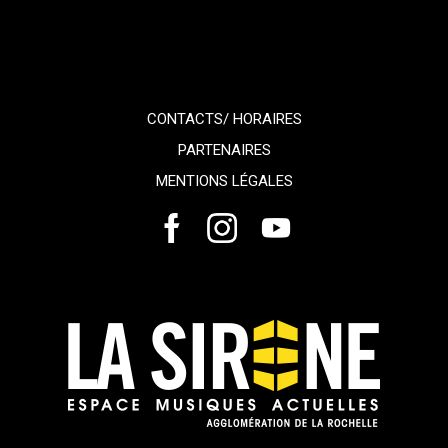
CONTACTS/ HORAIRES
PARTENAIRES
MENTIONS LÉGALES