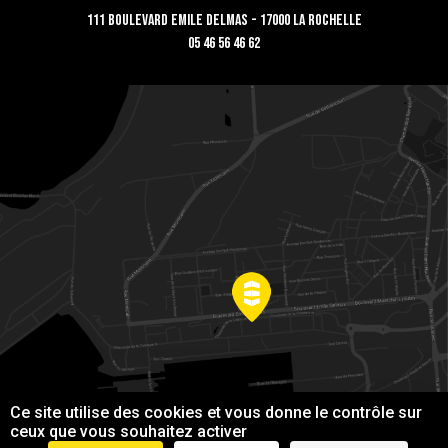
111 Boulevard Emile Delmas - 17000 La Rochelle
05 46 56 46 62
Ce site utilise des cookies et vous donne le contrôle sur
ceux que vous souhaitez activer