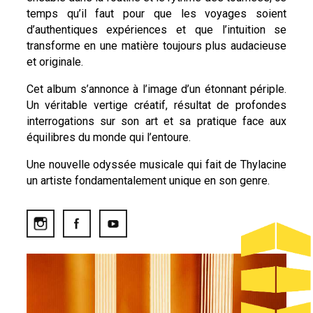
temps qu’il faut pour que les voyages soient
d’authentiques expériences et que l’intuition se
transforme en une matière toujours plus audacieuse
et originale.
Cet album s’annonce à l’image d’un étonnant périple.
Un véritable vertige créatif, résultat de profondes
interrogations sur son art et sa pratique face aux
équilibres du monde qui l’entoure.
Une nouvelle odyssée musicale qui fait de Thylacine
un artiste fondamentalement unique en son genre.