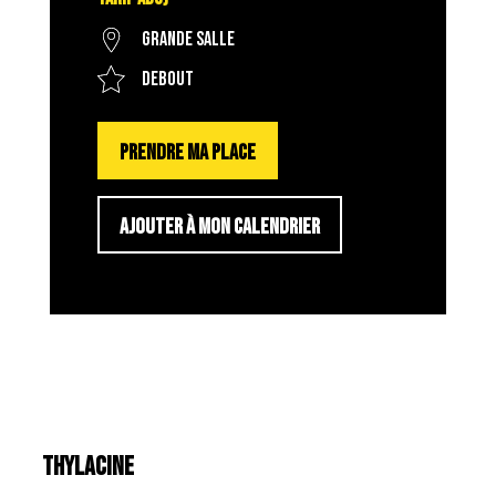
Grande salle
Debout
PRENDRE MA PLACE
AJOUTER À MON CALENDRIER
THYLACINE