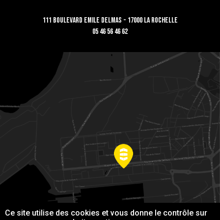
111 Boulevard Emile Delmas - 17000 La Rochelle
05 46 56 46 62
Ce site utilise des cookies et vous donne le contrôle sur