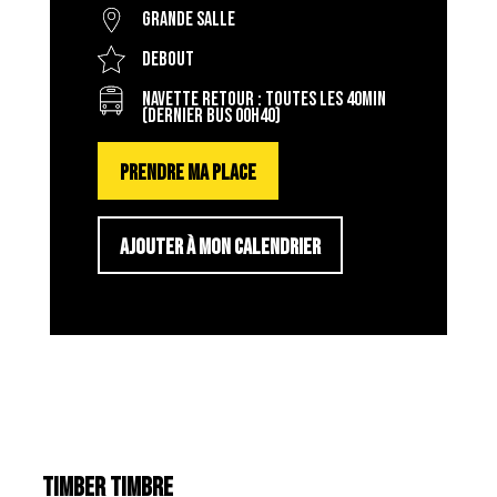
Grande salle
Debout
Navette retour : toutes les 40min
(dernier bus 00h40)
PRENDRE MA PLACE
AJOUTER À MON CALENDRIER
TIMBER TIMBRE