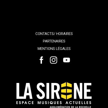
CONTACTS/ HORAIRES
PARTENAIRES
MENTIONS LÉGALES