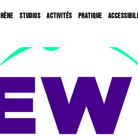
IRÈNE
STUDIOS
ACTIVITÉS
PRATIQUE
ACCESSIBIL