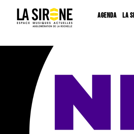
Panneau de gestion des cookies
AGENDA
LA S