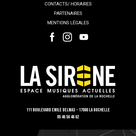
CONTACTS/ HORAIRES
PARTENAIRES
MENTIONS LÉGALES
111 Boulevard Emile Delmas - 17000 La Rochelle
05 46 56 46 62