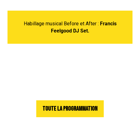
Habillage musical Before et After :
Francis
Feelgood DJ Set.
TOUTE LA PROGRAMMATION