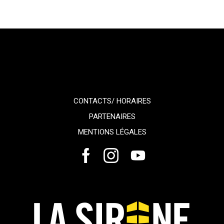
CONTACTS/ HORAIRES
PARTENAIRES
MENTIONS LÉGALES