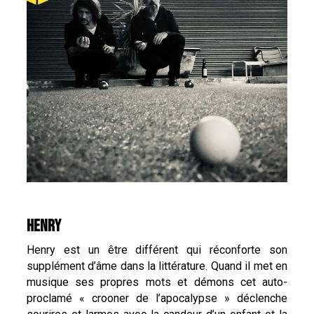
HENRY
Henry est un être différent qui réconforte son
supplément d’âme dans la littérature. Quand il met en
musique ses propres mots et démons cet auto-
proclamé « crooner de l’apocalypse » déclenche