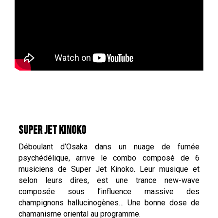
SUPER JET KINOKO
Déboulant d’Osaka dans un nuage de fumée
psychédélique, arrive le combo composé de 6
musiciens de Super Jet Kinoko. Leur musique et
selon leurs dires, est une trance new-wave
composée sous l’influence massive des
champignons hallucinogènes… Une bonne dose de
chamanisme oriental au programme.