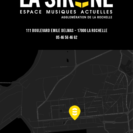
111 Boulevard Emile Delmas - 17000 La Rochelle
05 46 56 46 62