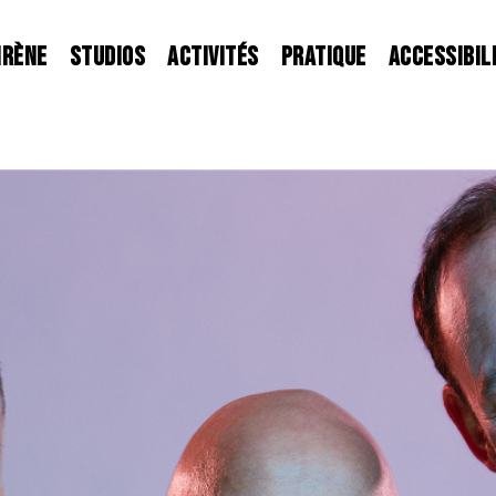
IRÈNE
STUDIOS
ACTIVITÉS
PRATIQUE
ACCESSIBIL