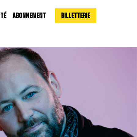
ITÉ
ABONNEMENT
Billetterie