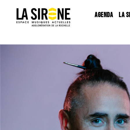
Panneau de gestion des cookies
AGENDA
LA S