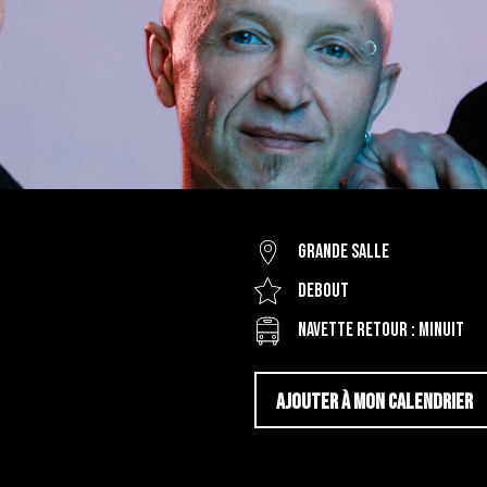
Grande salle
Debout
Navette retour : MINUIT
AJOUTER À MON CALENDRIER