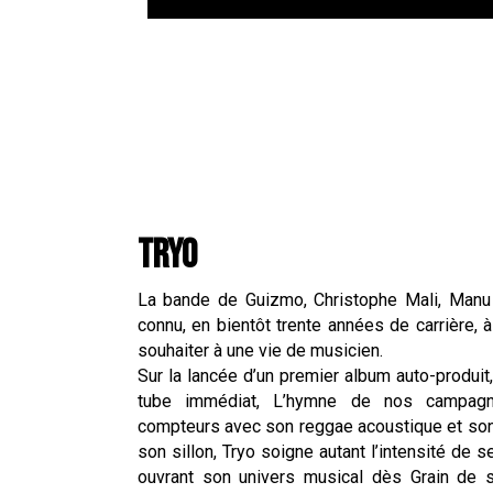
TRYO
La bande de Guizmo, Christophe Mali, Manu
connu, en bientôt trente années de carrière, 
souhaiter à une vie de musicien.
Sur la lancée d’un premier album auto-produi
tube immédiat, L’hymne de nos campagne
compteurs avec son reggae acoustique et son
son sillon, Tryo soigne autant l’intensité de 
ouvrant son univers musical dès Grain de 