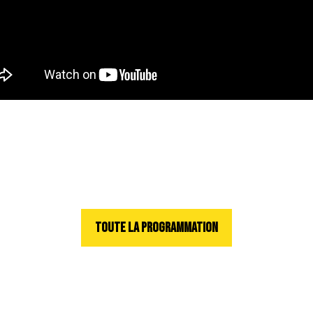
TOUTE LA PROGRAMMATION