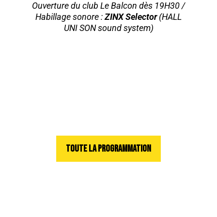
Ouverture du club Le Balcon dès 19H30 /
Habillage sonore :
ZINX Selector
(HALL
UNI SON sound system)
TOUTE LA PROGRAMMATION