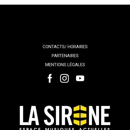
CONTACTS/ HORAIRES
PARTENAIRES
MENTIONS LÉGALES