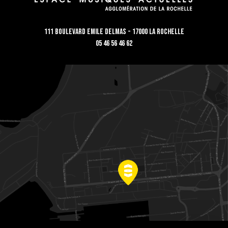
111 Boulevard Emile Delmas - 17000 La Rochelle
05 46 56 46 62