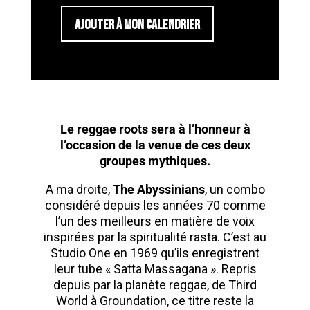
AJOUTER À MON CALENDRIER
Le reggae roots sera à l’honneur à
l’occasion de la venue de ces deux
groupes mythiques.
A ma droite,
The Abyssinians
, un combo
considéré depuis les années 70 comme
l’un des meilleurs en matière de voix
inspirées par la spiritualité rasta. C’est au
Studio One en 1969 qu’ils enregistrent
leur tube « Satta Massagana ». Repris
depuis par la planète reggae, de Third
World à Groundation, ce titre reste la