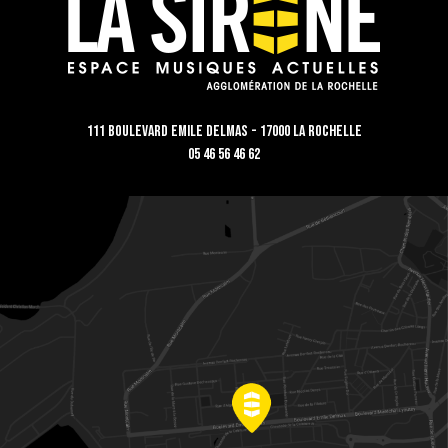
111 Boulevard Emile Delmas - 17000 La Rochelle
05 46 56 46 62