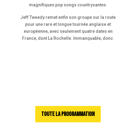
magnifiques pop songs countrysantes.
Jeff Tweedy remet enfin son groupe sur la route
pour une rare et longue tournée anglaise et
européenne, avec seulement quatre dates en
France, dont La Rochelle. Immanquable, donc.
TOUTE LA PROGRAMMATION