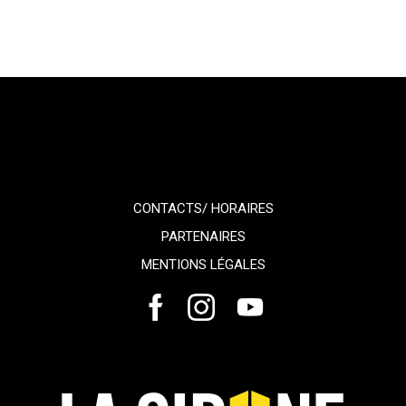
CONTACTS/ HORAIRES
PARTENAIRES
MENTIONS LÉGALES