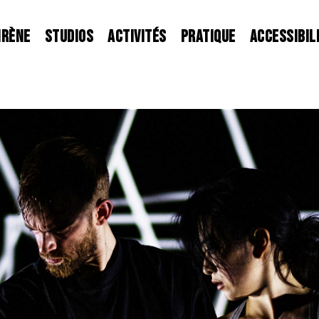
IRÈNE
STUDIOS
ACTIVITÉS
PRATIQUE
ACCESSIBIL