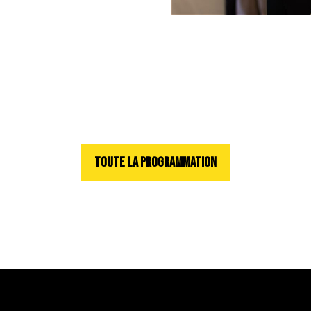
TOUTE LA PROGRAMMATION