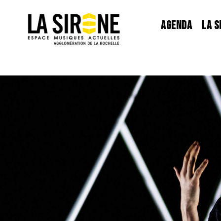
Panneau de gestion des cookies
AGENDA
LA S