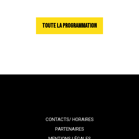
TOUTE LA PROGRAMMATION
CONTACTS/ HORAIRES
PARTENAIRES
MENTIONS LÉGALES