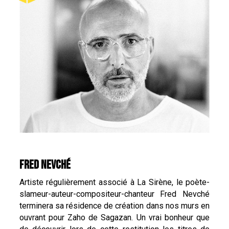
FRED NEVCHÉ
Artiste régulièrement associé à La Sirène, le poète-
slameur-auteur-compositeur-chanteur Fred Nevché
terminera sa résidence de création dans nos murs en
ouvrant pour Zaho de Sagazan. Un vrai bonheur que