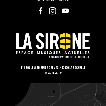
111 Boulevard Emile Delmas - 17000 La Rochelle
05 46 56 46 62