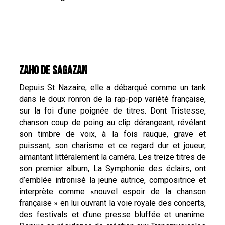
ZAHO DE SAGAZAN
Depuis St Nazaire, elle a débarqué comme un tank
dans le doux ronron de la rap-pop variété française,
sur la foi d’une poignée de titres. Dont Tristesse,
chanson coup de poing au clip dérangeant, révélant
son timbre de voix, à la fois rauque, grave et
puissant, son charisme et ce regard dur et joueur,
aimantant littéralement la caméra. Les treize titres de
son premier album, La Symphonie des éclairs, ont
d’emblée intronisé la jeune autrice, compositrice et
interprète comme «nouvel espoir de la chanson
française » en lui ouvrant la voie royale des concerts,
des festivals et d’une presse bluffée et unanime.