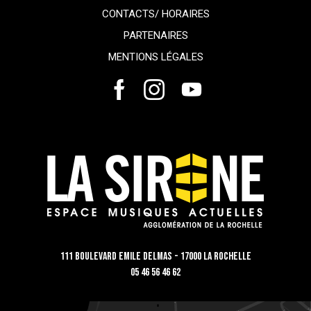
CONTACTS/ HORAIRES
PARTENAIRES
MENTIONS LÉGALES
111 Boulevard Emile Delmas - 17000 La Rochelle
05 46 56 46 62