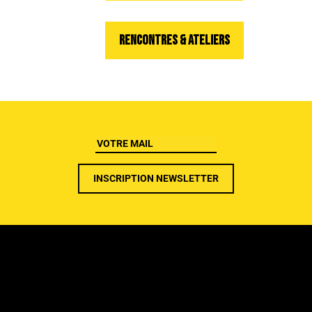
RENCONTRES & ATELIERS