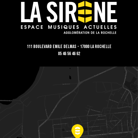
111 Boulevard Emile Delmas - 17000 La Rochelle
05 46 56 46 62