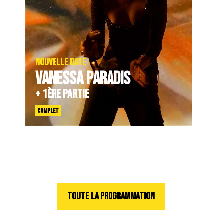
NOUVELLE DATE
VANESSA PARADIS
+ 1ÈRE PARTIE
COMPLET
TOUTE LA PROGRAMMATION