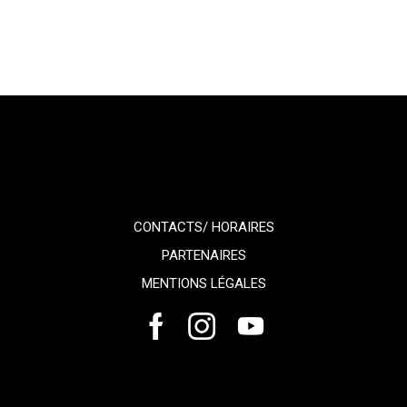
CONTACTS/ HORAIRES
PARTENAIRES
MENTIONS LÉGALES