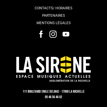
CONTACTS/ HORAIRES
PARTENAIRES
MENTIONS LÉGALES
111 Boulevard Emile Delmas - 17000 La Rochelle
05 46 56 46 62